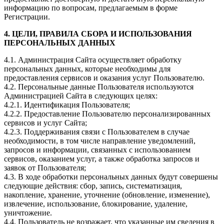
информацию по вопросам, предлагаемым в форме
Регистрации.
4. ЦЕЛИ, ПРАВИЛА СБОРА И ИСПОЛЬЗОВАНИЯ
ПЕРСОНАЛЬНЫХ ДАННЫХ
4.1. Администрация Сайта осуществляет обработку
персональных данных, которые необходимы для
предоставления сервисов и оказания услуг Пользователю.
4.2. Персональные данные Пользователя используются
Администрацией Сайта в следующих целях:
4.2.1. Идентификация Пользователя;
4.2.2. Предоставление Пользователю персонализированных
сервисов и услуг Сайта;
4.2.3. Поддерживания связи с Пользователем в случае
необходимости, в том числе направление уведомлений,
запросов и информации, связанных с использованием
сервисов, оказанием услуг, а также обработка запросов и
заявок от Пользователя;
4.3. В ходе обработки персональных данных будут совершены
следующие действия: сбор, запись, систематизация,
накопление, хранение, уточнение (обновление, изменение),
извлечение, использование, блокирование, удаление,
уничтожение.
4.4. Пользователь не возражает, что указанные им сведения в