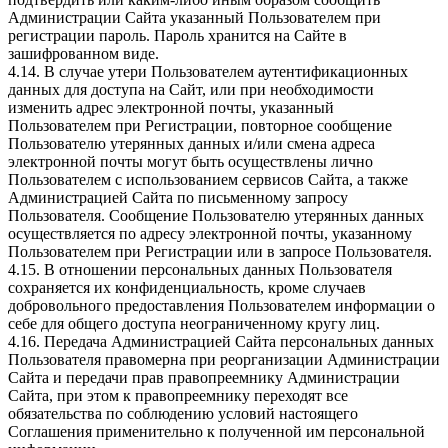
Администрации Сайта указанный Пользователем при
регистрации пароль. Пароль хранится на Сайте в
зашифрованном виде.
4.14. В случае утери Пользователем аутентификационных
данных для доступа на Сайт, или при необходимости
изменить адрес электронной почты, указанный
Пользователем при Регистрации, повторное сообщение
Пользователю утерянных данных и/или смена адреса
электронной почты могут быть осуществлены лично
Пользователем с использованием сервисов Сайта, а также
Администрацией Сайта по письменному запросу
Пользователя. Сообщение Пользователю утерянных данных
осуществляется по адресу электронной почты, указанному
Пользователем при Регистрации или в запросе Пользователя.
4.15. В отношении персональных данных Пользователя
сохраняется их конфиденциальность, кроме случаев
добровольного предоставления Пользователем информации о
себе для общего доступа неограниченному кругу лиц.
4.16. Передача Администрацией Сайта персональных данных
Пользователя правомерна при реорганизации Администрации
Сайта и передачи прав правопреемнику Администрации
Сайта, при этом к правопреемнику переходят все
обязательства по соблюдению условий настоящего
Соглашения применительно к полученной им персональной