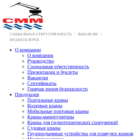
СОЦИАЛЬНАЯ ОТВЕТСТВЕННОСТЬ
ВАКАНСИИ
МЕДИАГАЛЕРЕЯ
О компании
О компании
Руководство
Социальная ответственность
Презентации и буклеты
Вакансии
Сертификаты
Горячая линия безопасности
Продукция
Портальные краны
Козловые краны
Мобильные портовые краны
Краны-манипуляторы
Краны для гидротехнических сооружений
Судовые краны
Грузоподъемные устройства для плавучих кранов