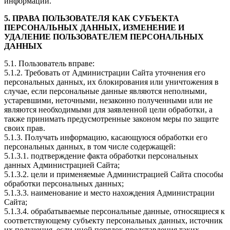
информации.
5. ПРАВА ПОЛЬЗОВАТЕЛЯ КАК СУБЪЕКТА
ПЕРСОНАЛЬНЫХ ДАННЫХ, ИЗМЕНЕНИЕ И
УДАЛЕНИЕ ПОЛЬЗОВАТЕЛЕМ ПЕРСОНАЛЬНЫХ
ДАННЫХ
5.1. Пользователь вправе:
5.1.2. Требовать от Администрации Сайта уточнения его
персональных данных, их блокирования или уничтожения в
случае, если персональные данные являются неполными,
устаревшими, неточными, незаконно полученными или не
являются необходимыми для заявленной цели обработки, а
также принимать предусмотренные законом меры по защите
своих прав.
5.1.3. Получать информацию, касающуюся обработки его
персональных данных, в том числе содержащей:
5.1.3.1. подтверждение факта обработки персональных
данных Администрацией Сайта;
5.1.3.2. цели и применяемые Администрацией Сайта способы
обработки персональных данных;
5.1.3.3. наименование и место нахождения Администрации
Сайта;
5.1.3.4. обрабатываемые персональные данные, относящиеся к
соответствующему субъекту персональных данных, источник
их получения, если иной порядок представления таких