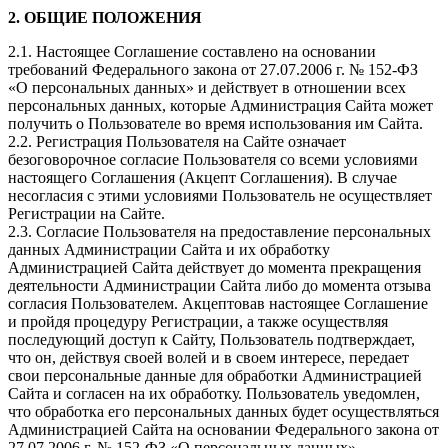
2. ОБЩИЕ ПОЛОЖЕНИЯ
2.1. Настоящее Соглашение составлено на основании
требований Федерального закона от 27.07.2006 г. № 152-ФЗ
«О персональных данных» и действует в отношении всех
персональных данных, которые Администрация Сайта может
получить о Пользователе во время использования им Сайта.
2.2. Регистрация Пользователя на Сайте означает
безоговорочное согласие Пользователя со всеми условиями
настоящего Соглашения (Акцепт Соглашения). В случае
несогласия с этими условиями Пользователь не осуществляет
Регистрации на Сайте.
2.3. Согласие Пользователя на предоставление персональных
данных Администрации Сайта и их обработку
Администрацией Сайта действует до момента прекращения
деятельности Администрации Сайта либо до момента отзыва
согласия Пользователем. Акцептовав настоящее Соглашение
и пройдя процедуру Регистрации, а также осуществляя
последующий доступ к Сайту, Пользователь подтверждает,
что он, действуя своей волей и в своем интересе, передает
свои персональные данные для обработки Администрацией
Сайта и согласен на их обработку. Пользователь уведомлен,
что обработка его персональных данных будет осуществляться
Администрацией Сайта на основании Федерального закона от
27.07.2006 г. № 152-ФЗ «О персональных данных».