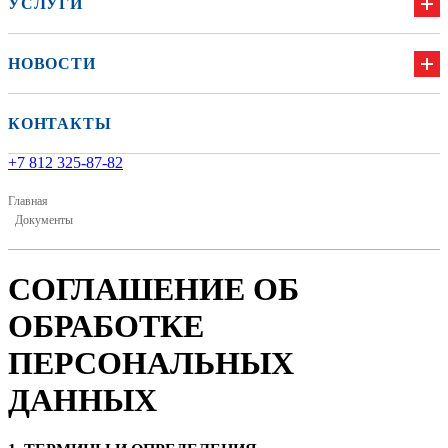
УСЛУГИ
НОВОСТИ
КОНТАКТЫ
+7 812 325-87-82
Главная
Документы
СОГЛАШЕНИЕ ОБ
ОБРАБОТКЕ
ПЕРСОНАЛЬНЫХ
ДАННЫХ