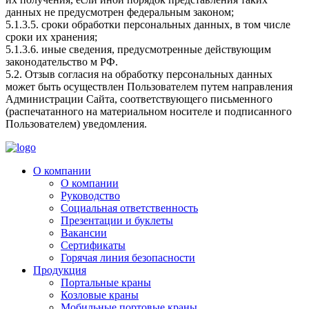
данных не предусмотрен федеральным законом;
5.1.3.5. сроки обработки персональных данных, в том числе
сроки их хранения;
5.1.3.6. иные сведения, предусмотренные действующим
законодательство м РФ.
5.2. Отзыв согласия на обработку персональных данных
может быть осуществлен Пользователем путем направления
Администрации Сайта, соответствующего письменного
(распечатанного на материальном носителе и подписанного
Пользователем) уведомления.
О компании
О компании
Руководство
Социальная ответственность
Презентации и буклеты
Вакансии
Сертификаты
Горячая линия безопасности
Продукция
Портальные краны
Козловые краны
Мобильные портовые краны