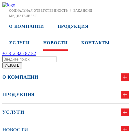
СОЦИАЛЬНАЯ ОТВЕТСТВЕННОСТЬ
ВАКАНСИИ
МЕДИАГАЛЕРЕЯ
О КОМПАНИИ
ПРОДУКЦИЯ
УСЛУГИ
НОВОСТИ
КОНТАКТЫ
+7 812 325-87-82
О КОМПАНИИ
ПРОДУКЦИЯ
УСЛУГИ
НОВОСТИ