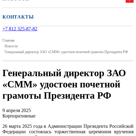
КОНТАКТЫ
+7 812 325-87-82
Главная
Новости
Генеральный директор ЗАО «СММ» удостоен почетной грамоты Президента РФ
Генеральный директор ЗАО
«СММ» удостоен почетной
грамоты Президента РФ
9 апреля 2025
Корпоративные
26 марта 2025 года в Администрации Президента Российской
Федерации состоялась торжественная церемония вручения