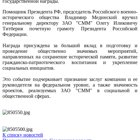
государственной награды.
Помощник Президента РФ, председатель Российского военно-
исторического общества Владимир Мединский вручил
генеральному директору ЗАО "СММ" Олегу Иликовичу
Титберия почетную грамоту Президента Российской
Федерации.
Награда присуждена за большой вклад в подготовку и
проведение общественно значимых мероприятий,
направленных на сохранение исторической памяти, развитие
гражданско-патриотического воспитания и укрепление
социальных инициатив.
Это событие подчеркивает признание заслуг компании и ее
руководителя на федеральном уровне, а также значимость
проектов, реализуемых ЗАО "СММ" в социальной и
общественной сферах.
К списку новостей