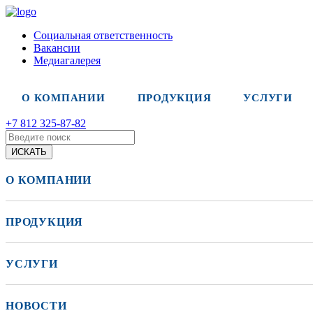
Социальная ответственность
Вакансии
Медиагалерея
О КОМПАНИИ
ПРОДУКЦИЯ
УСЛУГИ
+7 812 325-87-82
О КОМПАНИИ
ПРОДУКЦИЯ
УСЛУГИ
НОВОСТИ