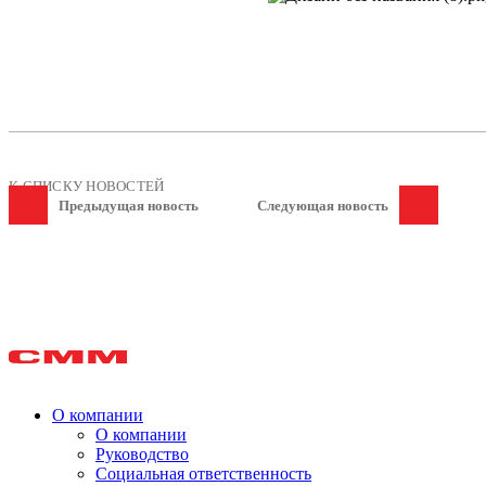
К СПИСКУ НОВОСТЕЙ
Предыдущая новость
Следующая новость
О компании
О компании
Руководство
Социальная ответственность