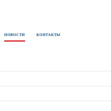
НОВОСТИ
КОНТАКТЫ