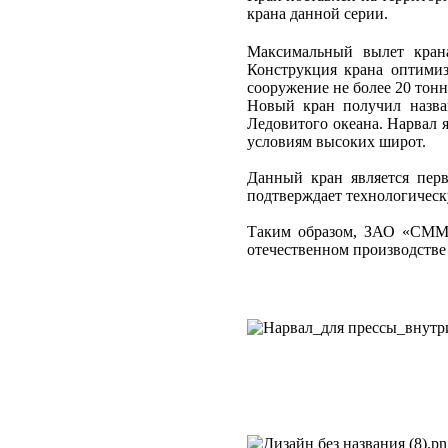
крана данной серии.
Максимальный вылет крана
Конструкция крана оптимиз
сооружение не более 20 тонн
Новый кран получил назван
Ледовитого океана. Нарвал 
условиям высоких широт.
Данный кран является пер
подтверждает технологическ
Таким образом, ЗАО «СММ»
отечественном производстве