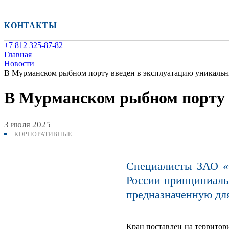
КОНТАКТЫ
+7 812 325-87-82
Главная
Новости
В Мурманском рыбном порту введен в эксплуатацию уникальн
В Мурманском рыбном порту 
3 июля 2025
КОРПОРАТИВНЫЕ
Специалисты ЗАО «С
России принципиальн
предназначенную для
Кран поставлен на территор