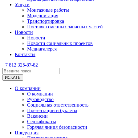
Услуги
Монтажные работы
Модернизация
Транспортировка
Поставка сменных запасных частей
Новости
Новости
Новости социальных проектов
Медиагалерея
Контакты
+7 812 325-87-82
О компании
О компании
Руководство
Социальная ответственность
Презентации и буклеты
Вакансии
Сертификаты
Горячая линия безопасности
Продукция