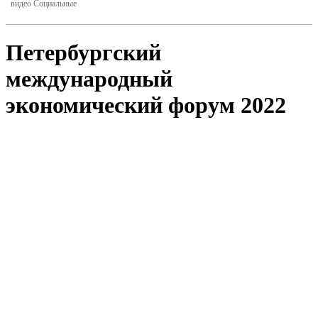
видео Социальные
Петербургский
международный
экономический форум 2022