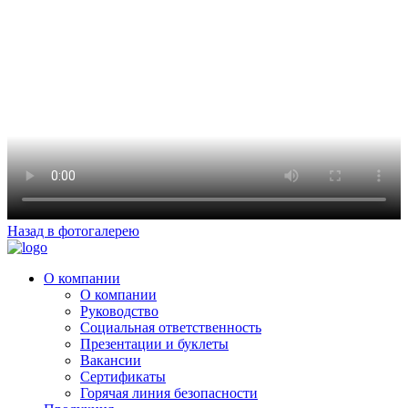
Назад в фотогалерею
О компании
О компании
Руководство
Социальная ответственность
Презентации и буклеты
Вакансии
Сертификаты
Горячая линия безопасности