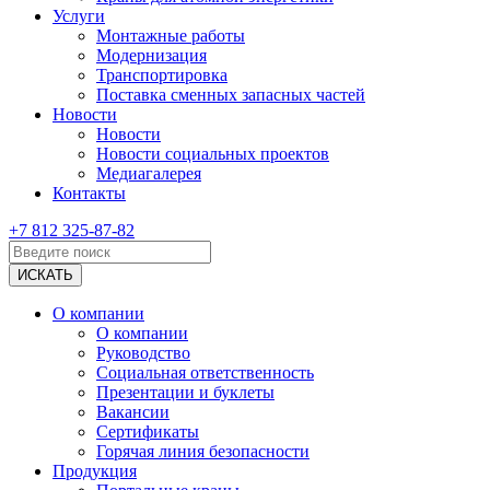
Услуги
Монтажные работы
Модернизация
Транспортировка
Поставка сменных запасных частей
Новости
Новости
Новости социальных проектов
Медиагалерея
Контакты
+7 812 325-87-82
О компании
О компании
Руководство
Социальная ответственность
Презентации и буклеты
Вакансии
Сертификаты
Горячая линия безопасности
Продукция