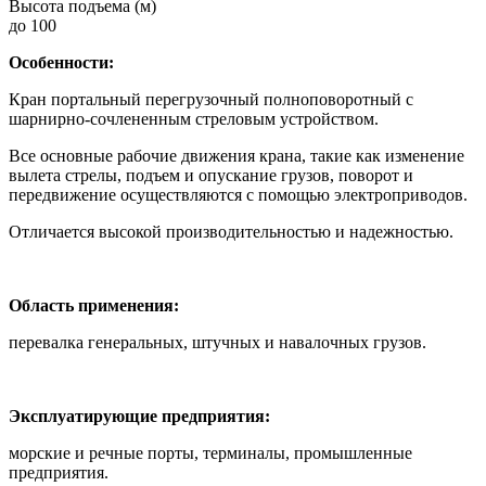
Высота подъема (м)
до 100
Особенности:
Кран портальный перегрузочный полноповоротный с
шарнирно-сочлененным стреловым устройством.
Все основные рабочие движения крана, такие как изменение
вылета стрелы, подъем и опускание грузов, поворот и
передвижение осуществляются с помощью электроприводов.
Отличается высокой производительностью и надежностью.
Область применения:
перевалка генеральных, штучных и навалочных грузов.
Эксплуатирующие предприятия:
морские и речные порты, терминалы, промышленные
предприятия.