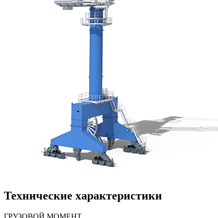
Технические характеристики
ГРУЗОВОЙ МОМЕНТ