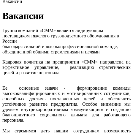
Вакансии
Вакансии
Группа компаний «СММ» является лидирующим
поставщиком тяжелого грузоподъемного оборудования в
России
благодаря сильной и высокопрофессиональной команде,
объединенной общими стремлениями и целями
Кадровая политика на предприятии «СММ» направлена на
эффективное управление, реализацию стратегических
целей и развитие персонала.
Ее основные задачи - формирование команды
высококвалифицированных и мотивированных сотрудников,
способных достичь поставленных целей и обеспечить
устойчивое развитие предприятия. Особое внимание мы
уделяем внутрикорпоративным коммуникациям и созданию
благоприятного социального климата для работающего
персонала.
Мы стремимся дать нашим сотрудникам возможность