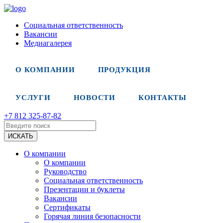
Социальная ответственность
Вакансии
Медиагалерея
О КОМПАНИИ
ПРОДУКЦИЯ
УСЛУГИ
НОВОСТИ
КОНТАКТЫ
+7 812 325-87-82
О компании
О компании
Руководство
Социальная ответственность
Презентации и буклеты
Вакансии
Сертификаты
Горячая линия безопасности