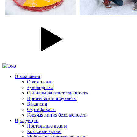
О компании
О компании
Руководство
Социальная ответственность
Презентации и буклеты
Вакансии
Сертификаты
Горячая линия безопасности
Продукция
Портальные краны
Козловые краны
Мобильные портовые краны