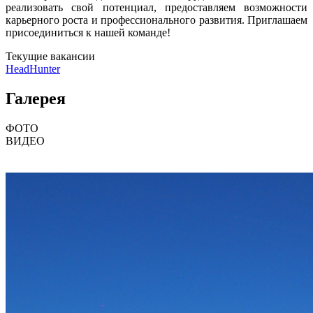
реализовать свой потенциал, предоставляем возможности
карьерного роста и профессионального развития. Приглашаем
присоединиться к нашей команде!
Текущие вакансии
HeadHunter
Галерея
ФОТО
ВИДEО