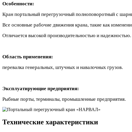
Особенности:
Кран портальный перегрузочный полноповоротный с шарн
Все основные рабочие движения крана, такие как изменен
Отличается высокой производительностью и надежностью
Область применения:
перевалка генеральных, штучных и навалочных грузов.
Эксплуатирующие предприятия:
Рыбные порты, терминалы, промышленные предприятия.
Технические характеристики