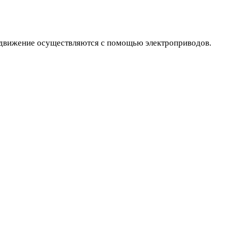
ередвижение осуществляются с помощью электроприводов.