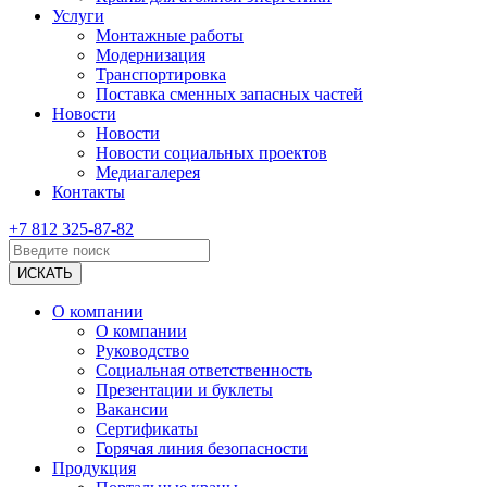
Услуги
Монтажные работы
Модернизация
Транспортировка
Поставка сменных запасных частей
Новости
Новости
Новости социальных проектов
Медиагалерея
Контакты
+7 812 325-87-82
О компании
О компании
Руководство
Социальная ответственность
Презентации и буклеты
Вакансии
Сертификаты
Горячая линия безопасности
Продукция