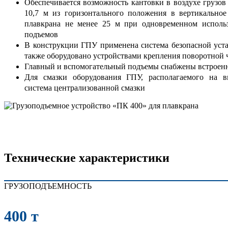
Обеспечивается возможность кантовки в воздухе грузов
10,7 м из горизонтального положения в вертикально
плавкрана не менее 25 м при одновременном использ
подъемов
В конструкции ГПУ применена система безопасной уста
также оборудовано устройствами крепления поворотной 
Главный и вспомогательный подъемы снабжены встрое
Для смазки оборудования ГПУ, располагаемого на вы
система централизованной смазки
Технические характеристики
ГРУЗОПОДЪЕМНОСТЬ
400 т