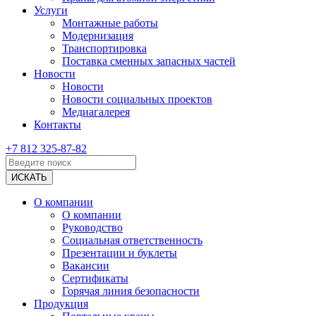
Услуги
Монтажные работы
Модернизация
Транспортировка
Поставка сменных запасных частей
Новости
Новости
Новости социальных проектов
Медиагалерея
Контакты
+7 812 325-87-82
О компании
О компании
Руководство
Социальная ответственность
Презентации и буклеты
Вакансии
Сертификаты
Горячая линия безопасности
Продукция