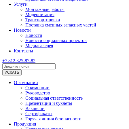
Услуги
Монтажные работы
Модернизация
Транспортировка
Поставка сменных запасных частей
Новости
Новости
Новости социальных проектов
Медиагалерея
Контакты
+7 812 325-87-82
О компании
О компании
Руководство
Социальная ответственность
Презентации и буклеты
Вакансии
Сертификаты
Горячая линия безопасности
Продукция