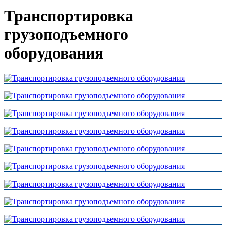
Транспортировка
грузоподъемного
оборудования