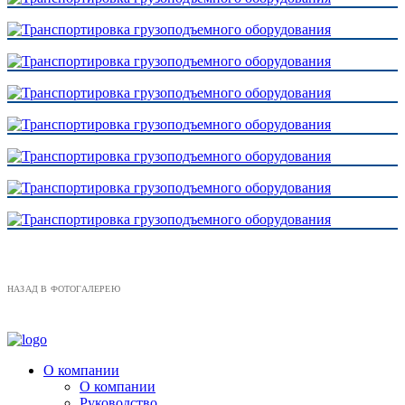
НАЗАД В ФОТОГАЛЕРЕЮ
О компании
О компании
Руководство