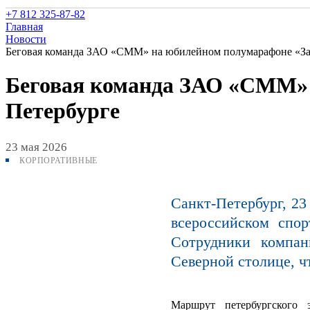
+7 812 325-87-82
Главная
Новости
Беговая команда ЗАО «СММ» на юбилейном полумарафоне «За
Беговая команда ЗАО «СММ» 
Петербурге
23 мая 2026
КОРПОРАТИВНЫЕ
Санкт-Петербург, 2
всероссийском спо
Сотрудники компан
Северной столице, ч
Маршрут петербургского