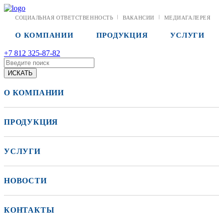
СОЦИАЛЬНАЯ ОТВЕТСТВЕННОСТЬ
ВАКАНСИИ
МЕДИАГАЛЕРЕЯ
О КОМПАНИИ
ПРОДУКЦИЯ
УСЛУГИ
+7 812 325-87-82
О КОМПАНИИ
ПРОДУКЦИЯ
УСЛУГИ
НОВОСТИ
КОНТАКТЫ