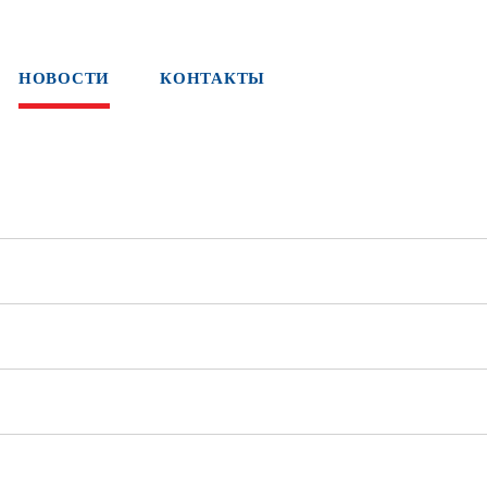
НОВОСТИ
КОНТАКТЫ