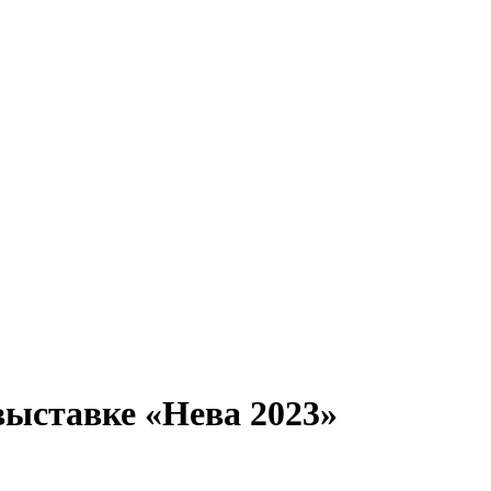
ыставке «Нева 2023»