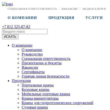
СОЦИАЛЬНАЯ ОТВЕТСТВЕННОСТЬ
ВАКАНСИИ
МЕДИАГАЛЕРЕЯ
О КОМПАНИИ
ПРОДУКЦИЯ
УСЛУГИ
+7 812 325-87-82
О компании
О компании
Руководство
Социальная ответственность
Презентации и буклеты
Вакансии
Сертификаты
Горячая линия безопасности
Продукция
Портальные краны
Козловые краны
Мобильные портовые краны
Краны-манипуляторы
Краны для гидротехнических сооружений
Судовые краны