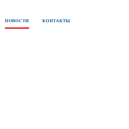
НОВОСТИ
КОНТАКТЫ