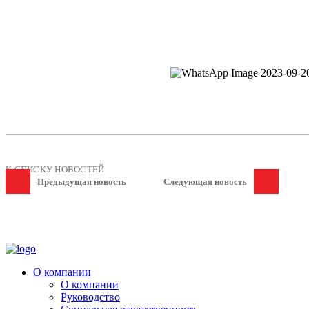
К СПИСКУ НОВОСТЕЙ
Предыдущая новость
Следующая новость
О компании
О компании
Руководство