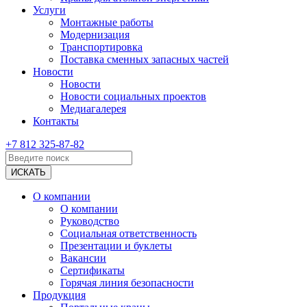
Услуги
Монтажные работы
Модернизация
Транспортировка
Поставка сменных запасных частей
Новости
Новости
Новости социальных проектов
Медиагалерея
Контакты
+7 812 325-87-82
О компании
О компании
Руководство
Социальная ответственность
Презентации и буклеты
Вакансии
Сертификаты
Горячая линия безопасности
Продукция