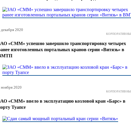
 декабря 2020
КОРПОРАТИВНЫ
ЗАО «СММ» успешно завершило транспортировку четырех
ранее изготовленных портальных кранов серии «Витязь» в
ВМТП
 ноября 2020
КОРПОРАТИВНЫ
ЗАО «СММ» ввело в эксплуатацию козловой кран «Барс» в
порту Туапсе