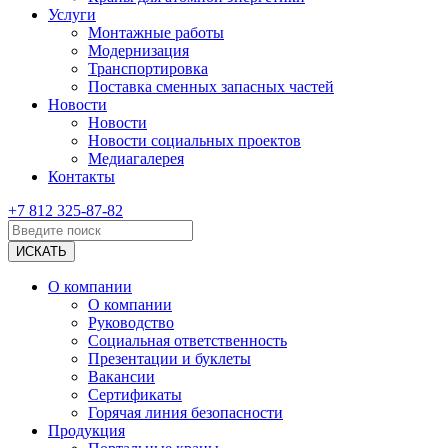
Услуги
Монтажные работы
Модернизация
Транспортировка
Поставка сменных запасных частей
Новости
Новости
Новости социальных проектов
Медиагалерея
Контакты
+7 812 325-87-82
О компании
О компании
Руководство
Социальная ответственность
Презентации и буклеты
Вакансии
Сертификаты
Горячая линия безопасности
Продукция