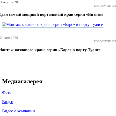
3 августа 2020
КОРПОРАТИВНЫ
Сдан самый мощный портальный кран серии «Витязь»
2 июля 2020
КОРПОРАТИВНЫ
Монтаж козлового крана серии «Барс» в порту Туапсе
Медиагалерея
Фото
Видео
Видео о компании